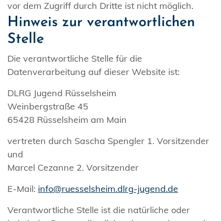
vor dem Zugriff durch Dritte ist nicht möglich.
Hinweis zur verantwortlichen
Stelle
Die verantwortliche Stelle für die
Datenverarbeitung auf dieser Website ist:
DLRG Jugend Rüsselsheim
Weinbergstraße 45
65428 Rüsselsheim am Main
vertreten durch Sascha Spengler 1. Vorsitzender
und
Marcel Cezanne 2. Vorsitzender
E-Mail:
info@ruesselsheim.dlrg-jugend.de
Verantwortliche Stelle ist die natürliche oder