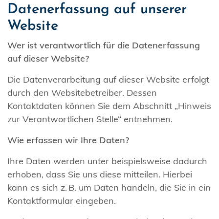
Datenerfassung auf unserer
Website
Wer ist verantwortlich für die Datenerfassung
auf dieser Website?
Die Datenverarbeitung auf dieser Website erfolgt
durch den Websitebetreiber. Dessen
Kontaktdaten können Sie dem Abschnitt „Hinweis
zur Verantwortlichen Stelle“ entnehmen.
Wie erfassen wir Ihre Daten?
Ihre Daten werden unter beispielsweise dadurch
erhoben, dass Sie uns diese mitteilen. Hierbei
kann es sich z. B. um Daten handeln, die Sie in ein
Kontaktformular eingeben.