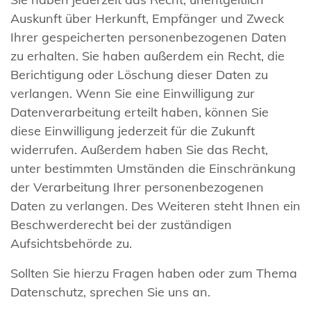
Auskunft über Herkunft, Empfänger und Zweck
Ihrer gespeicherten personenbezogenen Daten
zu erhalten. Sie haben außerdem ein Recht, die
Berichtigung oder Löschung dieser Daten zu
verlangen. Wenn Sie eine Einwilligung zur
Datenverarbeitung erteilt haben, können Sie
diese Einwilligung jederzeit für die Zukunft
widerrufen. Außerdem haben Sie das Recht,
unter bestimmten Umständen die Einschränkung
der Verarbeitung Ihrer personenbezogenen
Daten zu verlangen. Des Weiteren steht Ihnen ein
Beschwerderecht bei der zuständigen
Aufsichtsbehörde zu.
Sollten Sie hierzu Fragen haben oder zum Thema
Datenschutz, sprechen Sie uns an.