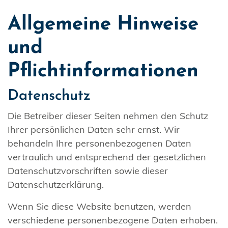
Allgemeine Hinweise
und
Pflichtinformationen
Datenschutz
Die Betreiber dieser Seiten nehmen den Schutz
Ihrer persönlichen Daten sehr ernst. Wir
behandeln Ihre personenbezogenen Daten
vertraulich und entsprechend der gesetzlichen
Datenschutzvorschriften sowie dieser
Datenschutzerklärung.
Wenn Sie diese Website benutzen, werden
verschiedene personenbezogene Daten erhoben.