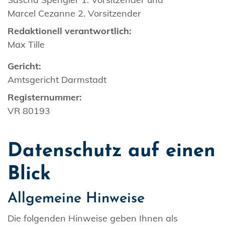
Marcel Cezanne 2. Vorsitzender
Redaktionell verantwortlich:
Max Tille
Gericht:
Amtsgericht Darmstadt
Registernummer:
VR 80193
Datenschutz auf einen
Blick
Allgemeine Hinweise
Die folgenden Hinweise geben Ihnen als