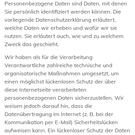
Personenbezogene Daten sind Daten, mit denen
Sie persönlich identifiziert werden können. Die
vorliegende Datenschutzerklärung erläutert,
welche Daten wir erheben und wofür wir sie
nutzen. Sie erläutert auch, wie und zu welchem
Zweck das geschieht.
Wir haben als für die Verarbeitung
Verantwortliche zahlreiche technische und
organisatorische Maßnahmen umgesetzt, um
einen möglichst lückenlosen Schutz der über
diese Internetseite verarbeiteten
personenbezogenen Daten sicherzustellen. Wir
weisen jedoch darauf hin, dass die
Datenübertragung im Internet (z. B. bei der
Kommunikation per E-Mail) Sicherheitslücken
aufweisen kann. Ein lückenloser Schutz der Daten