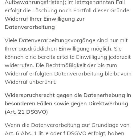
Aufbewahrungsfristen); im letztgenannten Fall
erfolgt die Löschung nach Fortfall dieser Gründe.
Widerruf Ihrer Einwilligung zur
Datenverarbeitung
Viele Datenverarbeitungsvorgänge sind nur mit
Ihrer ausdrücklichen Einwilligung möglich. Sie
können eine bereits erteilte Einwilligung jederzeit
widerrufen. Die Rechtmäßigkeit der bis zum
Widerruf erfolgten Datenverarbeitung bleibt vom
Widerruf unberührt.
Widerspruchsrecht gegen die Datenerhebung in
besonderen Fällen sowie gegen Direktwerbung
(Art. 21 DSGVO)
Wenn die Datenverarbeitung auf Grundlage von
Art. 6 Abs. 1 lit. e oder f DSGVO erfolgt, haben