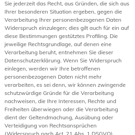
Sie jederzeit das Recht, aus Gründen, die sich aus
Ihrer besonderen Situation ergeben, gegen die
Verarbeitung Ihrer personenbezogenen Daten
Widerspruch einzulegen; dies gilt auch für ein auf
diese Bestimmungen gestütztes Profiling. Die
jeweilige Rechtsgrundlage, auf denen eine
Verarbeitung beruht, entnehmen Sie dieser
Datenschutzerklärung. Wenn Sie Widerspruch
einlegen, werden wir Ihre betroffenen
personenbezogenen Daten nicht mehr
verarbeiten, es sei denn, wir können zwingende
schutzwürdige Gründe für die Verarbeitung
nachweisen, die Ihre Interessen, Rechte und
Freiheiten überwiegen oder die Verarbeitung
dient der Geltendmachung, Ausübung oder
Verteidigung von Rechtsansprüchen
(Widerspruch nach Art. 21 Abs. 1 DSGVO).