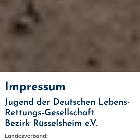
Impressum
Jugend der Deutschen Lebens-
Rettungs-Gesellschaft
Bezirk Rüsselsheim e.V.
Landesverband: