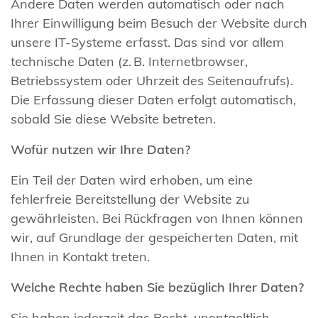
Andere Daten werden automatisch oder nach
Ihrer Einwilligung beim Besuch der Website durch
unsere IT-Systeme erfasst. Das sind vor allem
technische Daten (z. B. Internetbrowser,
Betriebssystem oder Uhrzeit des Seitenaufrufs).
Die Erfassung dieser Daten erfolgt automatisch,
sobald Sie diese Website betreten.
Wofür nutzen wir Ihre Daten?
Ein Teil der Daten wird erhoben, um eine
fehlerfreie Bereitstellung der Website zu
gewährleisten. Bei Rückfragen von Ihnen können
wir, auf Grundlage der gespeicherten Daten, mit
Ihnen in Kontakt treten.
Welche Rechte haben Sie bezüglich Ihrer Daten?
Sie haben jederzeit das Recht, unentgeltlich