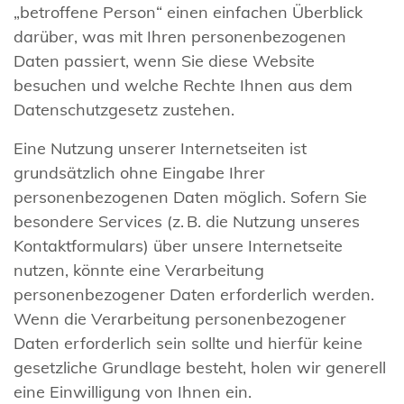
„betroffene Person“ einen einfachen Überblick
darüber, was mit Ihren personenbezogenen
Daten passiert, wenn Sie diese Website
besuchen und welche Rechte Ihnen aus dem
Datenschutzgesetz zustehen.
Eine Nutzung unserer Internetseiten ist
grundsätzlich ohne Eingabe Ihrer
personenbezogenen Daten möglich. Sofern Sie
besondere Services (z. B. die Nutzung unseres
Kontaktformulars) über unsere Internetseite
nutzen, könnte eine Verarbeitung
personenbezogener Daten erforderlich werden.
Wenn die Verarbeitung personenbezogener
Daten erforderlich sein sollte und hierfür keine
gesetzliche Grundlage besteht, holen wir generell
eine Einwilligung von Ihnen ein.