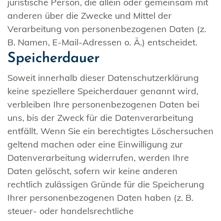
juristische Person, die allein oder gemeinsam mit
anderen über die Zwecke und Mittel der
Verarbeitung von personenbezogenen Daten (z.
B. Namen, E-Mail-Adressen o. Ä.) entscheidet.
Speicherdauer
Soweit innerhalb dieser Datenschutzerklärung
keine speziellere Speicherdauer genannt wird,
verbleiben Ihre personenbezogenen Daten bei
uns, bis der Zweck für die Datenverarbeitung
entfällt. Wenn Sie ein berechtigtes Löschersuchen
geltend machen oder eine Einwilligung zur
Datenverarbeitung widerrufen, werden Ihre
Daten gelöscht, sofern wir keine anderen
rechtlich zulässigen Gründe für die Speicherung
Ihrer personenbezogenen Daten haben (z. B.
steuer- oder handelsrechtliche